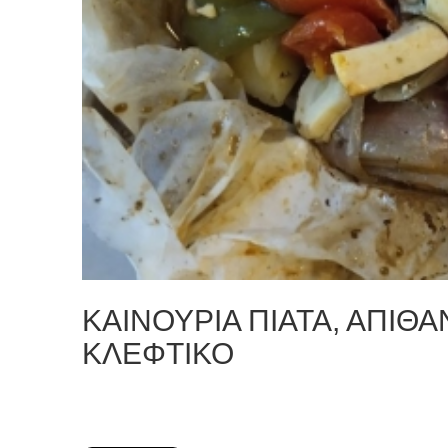
ΚΑΙΝΟΥΡΙΑ ΠΙΑΤΑ, ΑΠΙΘΑ
ΚΛΕΦΤΙΚΟ